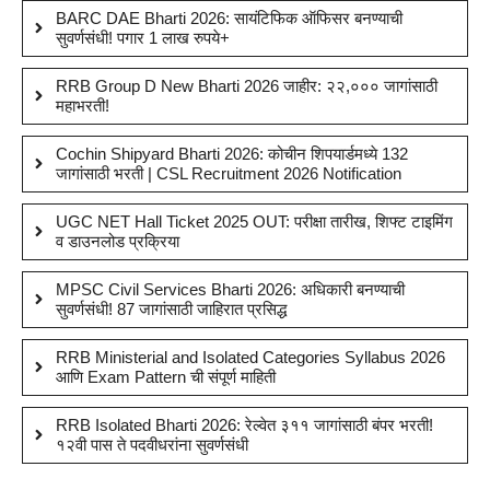
BARC DAE Bharti 2026: सायंटिफिक ऑफिसर बनण्याची
सुवर्णसंधी! पगार 1 लाख रुपये+
RRB Group D New Bharti 2026 जाहीर: २२,००० जागांसाठी
महाभरती!
Cochin Shipyard Bharti 2026: कोचीन शिपयार्डमध्ये 132
जागांसाठी भरती | CSL Recruitment 2026 Notification
UGC NET Hall Ticket 2025 OUT: परीक्षा तारीख, शिफ्ट टाइमिंग
व डाउनलोड प्रक्रिया
MPSC Civil Services Bharti 2026: अधिकारी बनण्याची
सुवर्णसंधी! 87 जागांसाठी जाहिरात प्रसिद्ध
RRB Ministerial and Isolated Categories Syllabus 2026
आणि Exam Pattern ची संपूर्ण माहिती
RRB Isolated Bharti 2026: रेल्वेत ३११ जागांसाठी बंपर भरती!
१२वी पास ते पदवीधरांना सुवर्णसंधी