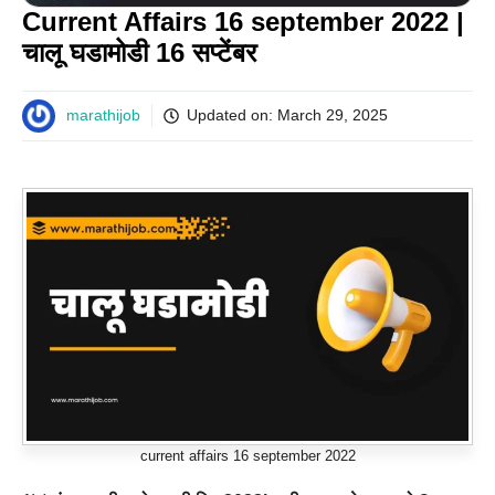
Current Affairs 16 september 2022 |
चालू घडामोडी 16 सप्टेंबर
marathijob
Updated on:
March 29, 2025
current affairs 16 september 2022