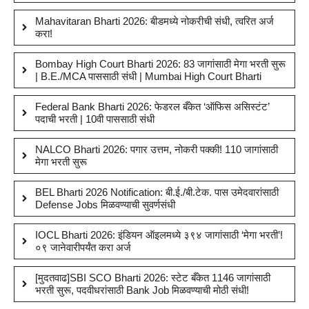
Mahavitaran Bharti 2026: बीडमध्ये नोकरीची संधी, त्वरित अर्ज
करा!
Bombay High Court Bharti 2026: 83 जागांसाठी मेगा भरती सुरू
| B.E./MCA पाससाठी संधी | Mumbai High Court Bharti
Federal Bank Bharti 2026: फेडरल बँकेत ‘ऑफिस असिस्टंट’
पदाची भरती | 10वी पाससाठी संधी
NALCO Bharti 2026: पगार उत्तम, नोकरी पक्की! 110 जागांसाठी
मेगा भरती सुरू
BEL Bharti 2026 Notification: बी.ई./बी.टेक. पास उमेदवारांसाठी
Defense Jobs मिळवण्याची सुवर्णसंधी
IOCL Bharti 2026: इंडियन ऑइलमध्ये ३९४ जागांसाठी ‘मेगा भरती’!
०९ जानेवारीपर्यंत करा अर्ज
[मुदतवाढ]SBI SCO Bharti 2026: स्टेट बँकेत 1146 जागांसाठी
भरती सुरू, पदवीधरांसाठी Bank Job मिळवण्याची मोठी संधी!