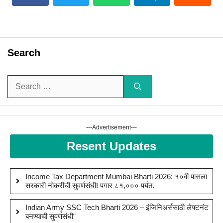
Search
Search
for:
---Advertisement---
Resent Updates
Income Tax Department Mumbai Bharti 2026: १०वी पासला
सरकारी नोकरीची सुवर्णसंधी! पगार ८१,००० पर्यंत.
Indian Army SSC Tech Bharti 2026 – इंजिनिअर्ससाठी लेफ्टनंट
बनण्याची सुवर्णसंधी”