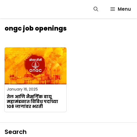
Skip
Menu
to
content
ongc job openings
January 16, 2025
तेल आणि नैसर्गिक वायू
महामंडळात विविध पदांच्या
108 जागांवर भरती
Search