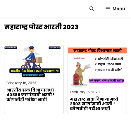
Skip
Menu
to
content
महाराष्ट्र पोस्ट भारती 2023
February 16, 2023
भारतीय डाक विभागामध्ये
February 16, 2023
40889 जागांसाठी भरती !
महाराष्ट्र डाक विभागामध्ये
कोणतीही परीक्षा नाही
2508 जागांसाठी भरती !
कोणतीही परीक्षा नाही