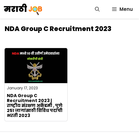
Skip
Menu
to
content
NDA Group C Recruitment 2023
January 17, 2023
NDA Group C
Recruitment 2023 |
राष्ट्रीय संरक्षण अकॅडमी , पुणे
251 जागांसाठी विविध पदांची
भरती 2023