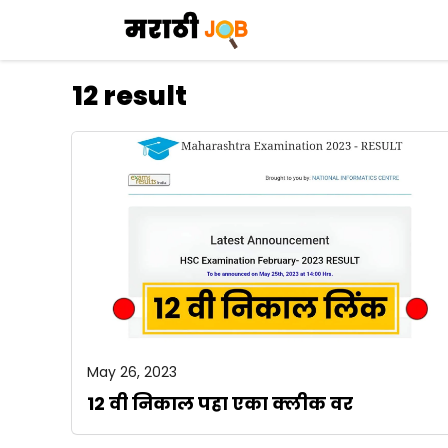
Skip
to
content
12 result
May 26, 2023
12 वी निकाल पहा एका क्लीक वर