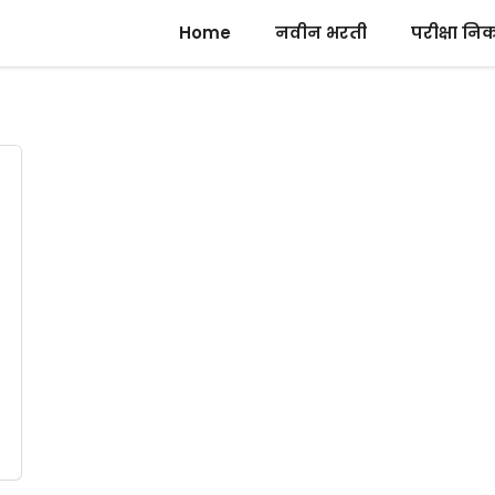
Home
नवीन भरती
परीक्षा नि